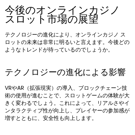
今後のオンラインカジノ
スロット市場の展望
テクノロジーの進化により、オンラインカジノ ス
ロットの未来は非常に明るいと言えます。今後どの
ようなトレンドが待っているのでしょうか。
テクノロジーの進化による影響
VRやAR（拡張現実）の導入、ブロックチェーン技
術の使用が進むことで、スロットゲームの体験が大
きく変わるでしょう。これによって、リアルさやイ
ンタラクティブ性が向上し、プレイヤーの参加感が
増すとともに、安全性も向上します。