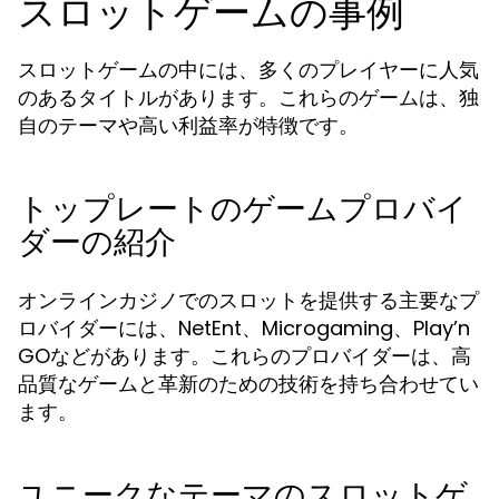
スロットゲームの事例
スロットゲームの中には、多くのプレイヤーに人気
のあるタイトルがあります。これらのゲームは、独
自のテーマや高い利益率が特徴です。
トップレートのゲームプロバイ
ダーの紹介
オンラインカジノでのスロットを提供する主要なプ
ロバイダーには、NetEnt、Microgaming、Play’n
GOなどがあります。これらのプロバイダーは、高
品質なゲームと革新のための技術を持ち合わせてい
ます。
ユニークなテーマのスロットゲ