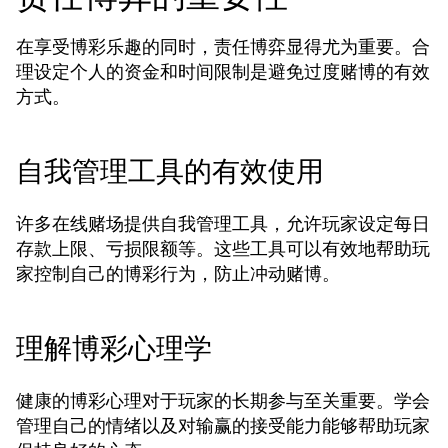
在享受博彩乐趣的同时，责任博弈显得尤为重要。合
理设定个人的资金和时间限制是避免过度赌博的有效
方式。
自我管理工具的有效使用
许多在线赌场提供自我管理工具，允许玩家设定每日
存款上限、亏损限额等。这些工具可以有效地帮助玩
家控制自己的博彩行为，防止冲动赌博。
理解博彩心理学
健康的博彩心理对于玩家的长期参与至关重要。学会
管理自己的情绪以及对输赢的接受能力能够帮助玩家