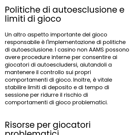
Politiche di autoesclusione e
limiti di gioco
Un altro aspetto importante del gioco
responsabile è l'implementazione di politiche
di autoesclusione. I casino non AAMS possono
avere procedure interne per consentire ai
giocatori di autoescludersi, aiutandoli a
mantenere il controllo sui propri
comportamenti di gioco. Inoltre, è vitale
stabilire limiti di deposito e di tempo di
sessione per ridurre il rischio di
comportamenti di gioco problematici.
Risorse per giocatori
problematici