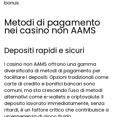
bonus.
Metodi di pagamento
nei casino non AAMS
Depositi rapidi e sicuri
I casino non AAMS offrono una gamma
diversificata di metodi di pagamento per
facilitare i depositi. Opzioni tradizionali come
carte di credito e bonifici bancari sono
comuni, ma sta crescendo l'uso di metodi
alternativi come e-wallets e criptovalute. Il
deposito lavorato immediatamente, senza
ritardi, è un fattore critico che contribuisce a
un’esperienza di gioco fluida.