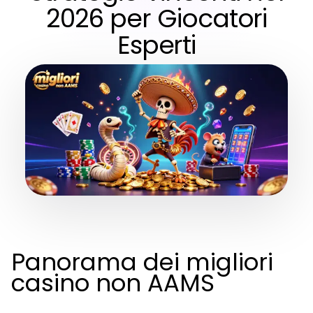
2026 per Giocatori
Esperti
Panorama dei migliori
casino non AAMS