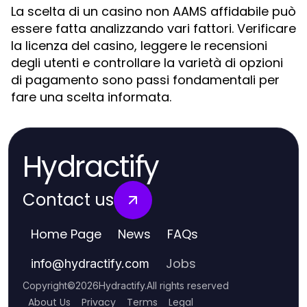
La scelta di un casino non AAMS affidabile può
essere fatta analizzando vari fattori. Verificare
la licenza del casino, leggere le recensioni
degli utenti e controllare la varietà di opzioni
di pagamento sono passi fondamentali per
fare una scelta informata.
Hydractify
Contact us
Home Page
News
FAQs
Jobs
info
@
hydractify.com
Copyright
©
2026
Hydractify
.
All rights reserved
About Us
Privacy
Terms
Legal