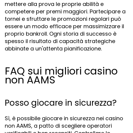
mettere alla prova le proprie abilità e
competere per premi maggiori. Partecipare a
tornei e sfruttare le promozioni regolari può
essere un modo efficace per massimizzare il
proprio bankroll. Ogni storia di successo è
spesso il risultato di capacità strategiche
abbinate a un'attenta pianificazione.
FAQ sui migliori casino
non AAMS
Posso giocare in sicurezza?
Sì, è possibile giocare in sicurezza nei casino
non AAMS, a patto di scegliere operatori