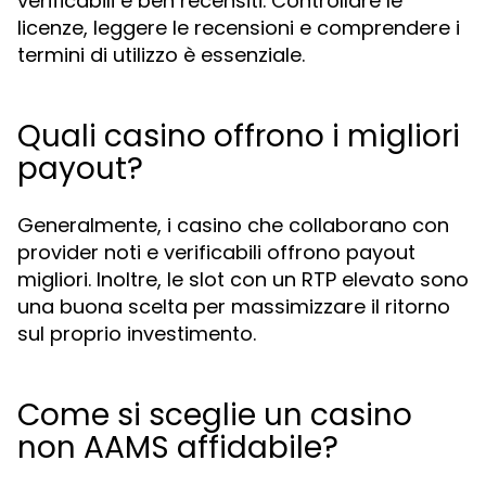
verificabili e ben recensiti. Controllare le
licenze, leggere le recensioni e comprendere i
termini di utilizzo è essenziale.
Quali casino offrono i migliori
payout?
Generalmente, i casino che collaborano con
provider noti e verificabili offrono payout
migliori. Inoltre, le slot con un RTP elevato sono
una buona scelta per massimizzare il ritorno
sul proprio investimento.
Come si sceglie un casino
non AAMS affidabile?