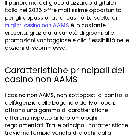
Il panorama del gioco d'azzardo digitale in
Italia nel 2026 offre moltissime opportunità
per gli appassionati di casinò. La scelta di
è in costante
migliori casino non AAMS
crescita, grazie alla varietà di giochi, alle
promozioni vantaggiose e alla flessibilità nelle
opzioni di scommessa.
Caratteristiche principali dei
casino non AAMS
I casino non AAMS, non sottoposti al controllo
dell'Agenzia delle Dogane e dei Monopoli,
offrono una gamma di caratteristiche
differenti rispetto ai loro omologhi
regolamentati. Tra le principali caratteristiche
troviamo l'ampia varietà di giochi, dalla