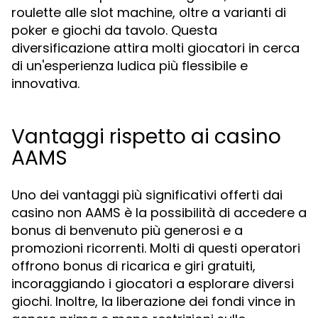
roulette alle slot machine, oltre a varianti di
poker e giochi da tavolo. Questa
diversificazione attira molti giocatori in cerca
di un'esperienza ludica più flessibile e
innovativa.
Vantaggi rispetto ai casino
AAMS
Uno dei vantaggi più significativi offerti dai
casino non AAMS è la possibilità di accedere a
bonus di benvenuto più generosi e a
promozioni ricorrenti. Molti di questi operatori
offrono bonus di ricarica e giri gratuiti,
incoraggiando i giocatori a esplorare diversi
giochi. Inoltre, la liberazione dei fondi vince in