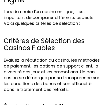
Lors du choix d'un casino en ligne, il est
important de comparer différents aspects.
Voici quelques critères de sélection :
Critères de Sélection des
Casinos Fiables
Évaluez la réputation du casino, les méthodes
de paiement, les options de support client, la
diversité des jeux et les promotions. Un bon
casino se démarque par sa transparence sur
les conditions des bonus et son efficacité
dans le traitement des retraits.