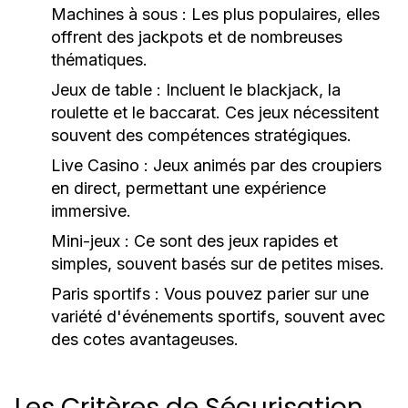
Machines à sous
: Les plus populaires, elles
offrent des jackpots et de nombreuses
thématiques.
Jeux de table
: Incluent le blackjack, la
roulette et le baccarat. Ces jeux nécessitent
souvent des compétences stratégiques.
Live Casino
: Jeux animés par des croupiers
en direct, permettant une expérience
immersive.
Mini-jeux
: Ce sont des jeux rapides et
simples, souvent basés sur de petites mises.
Paris sportifs
: Vous pouvez parier sur une
variété d'événements sportifs, souvent avec
des cotes avantageuses.
Les Critères de Sécurisation