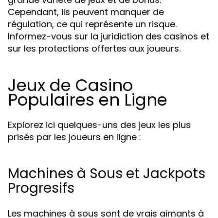
Cependant, ils peuvent manquer de
régulation, ce qui représente un risque.
Informez-vous sur la juridiction des casinos et
sur les protections offertes aux joueurs.
Jeux de Casino
Populaires en Ligne
Explorez ici quelques-uns des jeux les plus
prisés par les joueurs en ligne :
Machines à Sous et Jackpots
Progresifs
Les machines à sous sont de vrais aimants à