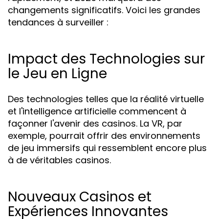
changements significatifs. Voici les grandes
tendances à surveiller :
Impact des Technologies sur
le Jeu en Ligne
Des technologies telles que la réalité virtuelle
et l'intelligence artificielle commencent à
façonner l'avenir des casinos. La VR, par
exemple, pourrait offrir des environnements
de jeu immersifs qui ressemblent encore plus
à de véritables casinos.
Nouveaux Casinos et
Expériences Innovantes