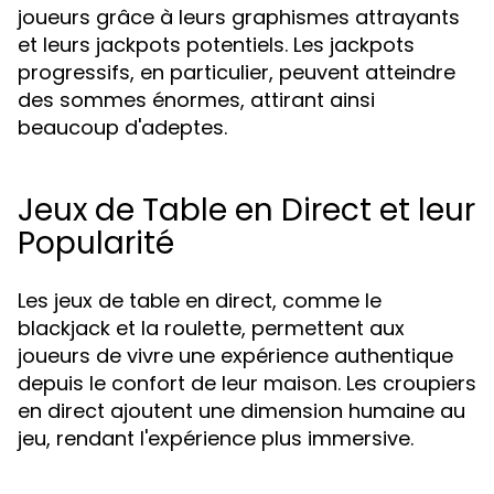
joueurs grâce à leurs graphismes attrayants
et leurs jackpots potentiels. Les jackpots
progressifs, en particulier, peuvent atteindre
des sommes énormes, attirant ainsi
beaucoup d'adeptes.
Jeux de Table en Direct et leur
Popularité
Les jeux de table en direct, comme le
blackjack et la roulette, permettent aux
joueurs de vivre une expérience authentique
depuis le confort de leur maison. Les croupiers
en direct ajoutent une dimension humaine au
jeu, rendant l'expérience plus immersive.