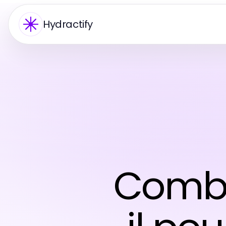
Hydractify
Combi