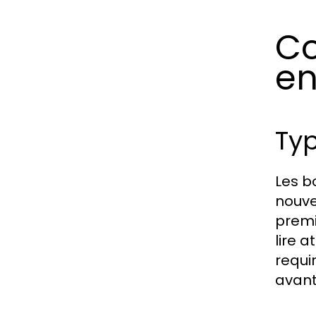
Co
en
Typ
Les b
nouve
premi
lire 
requi
avant