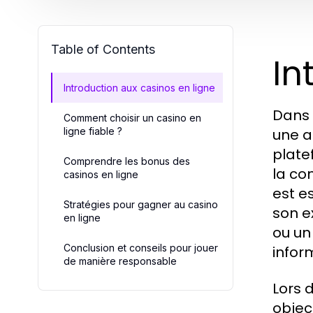
Table of Contents
In
Introduction aux casinos en ligne
Dans 
Comment choisir un casino en
ligne fiable ?
une a
plate
Comprendre les bonus des
la co
casinos en ligne
est e
Stratégies pour gagner au casino
son e
en ligne
ou un
Conclusion et conseils pour jouer
infor
de manière responsable
Lors 
objec