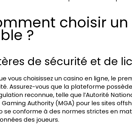
mment choisir un 
able ?
tères de sécurité et de l
ue vous choisissez un casino en ligne, le prem
ité. Assurez-vous que la plateforme possèd
gulation reconnue, telle que l’Autorité Natio
 Gaming Authority (MGA) pour les sites offsho
o se conforme à des normes strictes en mati
onnées des joueurs.