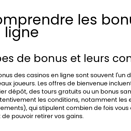
mprendre les bon
 ligne
es de bonus et leurs con
onus des casinos en ligne sont souvent l'un de
aux joueurs. Les offres de bienvenue inclue
er dépôt, des tours gratuits ou un bonus san
attentivement les conditions, notamment les
rements), qui stipulent combien de fois vou
 de pouvoir retirer vos gains.