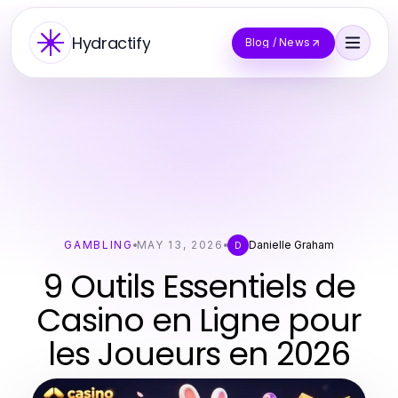
Hydractify
Blog / News
GAMBLING
MAY 13, 2026
Danielle Graham
D
9 Outils Essentiels de
Casino en Ligne pour
les Joueurs en 2026