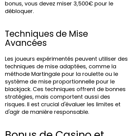
bonus, vous devez miser 3,500€ pour le
débloquer.
Techniques de Mise
Avancées
Les joueurs expérimentés peuvent utiliser des
techniques de mise adaptées, comme la
méthode Martingale pour la roulette ou le
système de mise proportionnelle pour le
blackjack. Ces techniques offrent de bonnes
stratégies, mais comportent aussi des
risques. Il est crucial d'évaluer les limites et
d'agir de manière responsable.
Bonus de Casino et