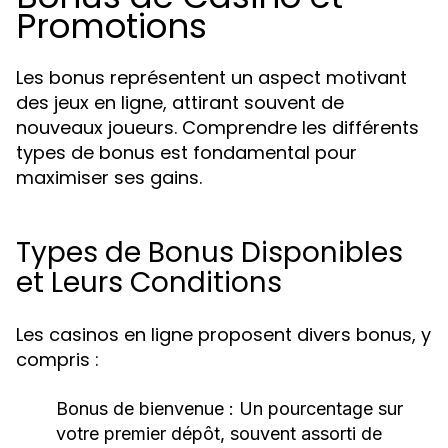
Promotions
Les bonus représentent un aspect motivant
des jeux en ligne, attirant souvent de
nouveaux joueurs. Comprendre les différents
types de bonus est fondamental pour
maximiser ses gains.
Types de Bonus Disponibles
et Leurs Conditions
Les casinos en ligne proposent divers bonus, y
compris :
Bonus de bienvenue :
Un pourcentage sur
votre premier dépôt, souvent assorti de