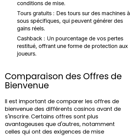
conditions de mise.
Tours gratuits :
Des tours sur des machines à
sous spécifiques, qui peuvent générer des
gains réels.
Cashback :
Un pourcentage de vos pertes
restitué, offrant une forme de protection aux
joueurs.
Comparaison des Offres de
Bienvenue
Il est important de comparer les offres de
bienvenue des différents casinos avant de
s'inscrire. Certains offres sont plus
avantageuses que d'autres, notamment
celles qui ont des exigences de mise