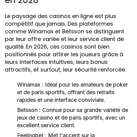
en 2026
Le paysage des casinos en ligne est plus
compétitif que jamais. Des plateformes
comme Winamax et Betsson se distinguent
par leur offre variée et leur service client de
qualité. En 2026, ces casinos sont bien
positionnés pour attirer les joueurs grâce à
leurs interfaces intuitives, leurs bonus
attractifs, et surtout, leur sécurité renforcée.
Winamax :
Idéal pour les amateurs de poker
et de paris sportifs, offrant des retraits
rapides et une interface conviviale.
Betsson :
Connue pour sa grande variété de
jeux de casino et de paris sportifs, avec un
excellent service client.
Feelingbet :
Met l'accent sur la