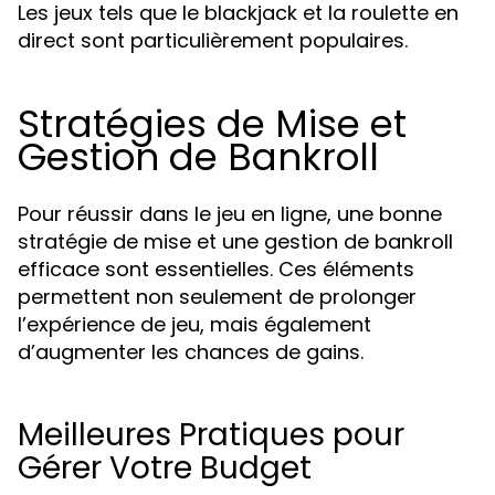
Les jeux tels que le blackjack et la roulette en
direct sont particulièrement populaires.
Stratégies de Mise et
Gestion de Bankroll
Pour réussir dans le jeu en ligne, une bonne
stratégie de mise et une gestion de bankroll
efficace sont essentielles. Ces éléments
permettent non seulement de prolonger
l’expérience de jeu, mais également
d’augmenter les chances de gains.
Meilleures Pratiques pour
Gérer Votre Budget