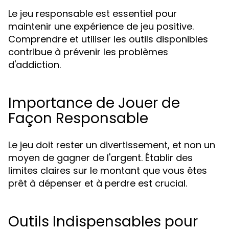
Le jeu responsable est essentiel pour
maintenir une expérience de jeu positive.
Comprendre et utiliser les outils disponibles
contribue à prévenir les problèmes
d'addiction.
Importance de Jouer de
Façon Responsable
Le jeu doit rester un divertissement, et non un
moyen de gagner de l'argent. Établir des
limites claires sur le montant que vous êtes
prêt à dépenser et à perdre est crucial.
Outils Indispensables pour