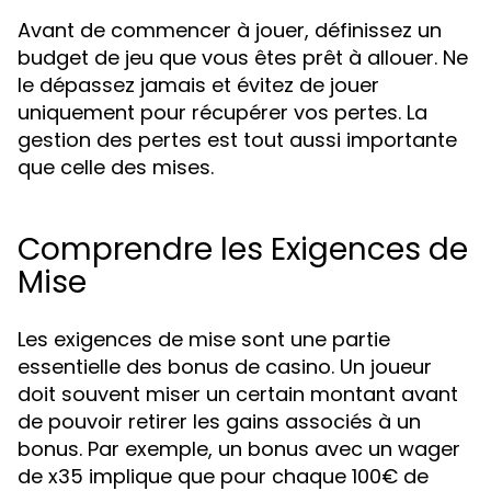
Avant de commencer à jouer, définissez un
budget de jeu que vous êtes prêt à allouer. Ne
le dépassez jamais et évitez de jouer
uniquement pour récupérer vos pertes. La
gestion des pertes est tout aussi importante
que celle des mises.
Comprendre les Exigences de
Mise
Les exigences de mise sont une partie
essentielle des bonus de casino. Un joueur
doit souvent miser un certain montant avant
de pouvoir retirer les gains associés à un
bonus. Par exemple, un bonus avec un wager
de x35 implique que pour chaque 100€ de