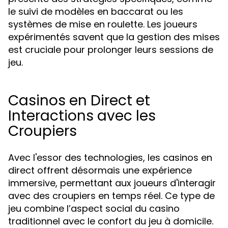
le suivi de modèles en baccarat ou les
systèmes de mise en roulette. Les joueurs
expérimentés savent que la gestion des mises
est cruciale pour prolonger leurs sessions de
jeu.
Casinos en Direct et
Interactions avec les
Croupiers
Avec l'essor des technologies, les casinos en
direct offrent désormais une expérience
immersive, permettant aux joueurs d'interagir
avec des croupiers en temps réel. Ce type de
jeu combine l’aspect social du casino
traditionnel avec le confort du jeu à domicile.