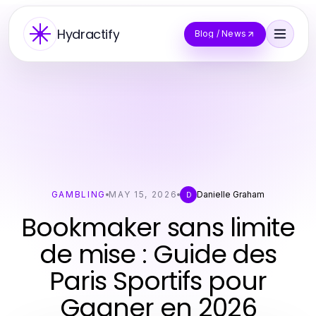
Hydractify
Blog / News
GAMBLING
MAY 15, 2026
Danielle Graham
D
Bookmaker sans limite
de mise : Guide des
Paris Sportifs pour
Gagner en 2026