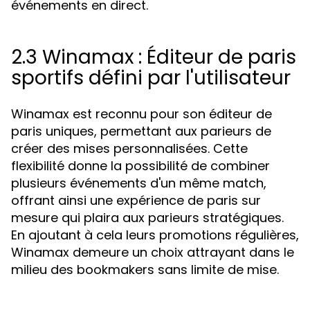
événements en direct.
2.3 Winamax : Éditeur de paris
sportifs défini par l'utilisateur
Winamax est reconnu pour son éditeur de
paris uniques, permettant aux parieurs de
créer des mises personnalisées. Cette
flexibilité donne la possibilité de combiner
plusieurs événements d'un même match,
offrant ainsi une expérience de paris sur
mesure qui plaira aux parieurs stratégiques.
En ajoutant à cela leurs promotions régulières,
Winamax demeure un choix attrayant dans le
milieu des bookmakers sans limite de mise.