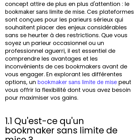
concept attire de plus en plus d'attention : le
. Ces plateformes
bookmaker sans limite de mise
sont conçues pour les parieurs sérieux qui
souhaitent placer des enjeux considérables
sans se heurter à des restrictions. Que vous
soyez un parieur occasionnel ou un
professionnel aguerri, il est essentiel de
comprendre les avantages et les
inconvénients de ces bookmakers avant de
vous engager. En explorant les différentes
options, un
peut
bookmaker sans limite de mise
vous offrir la flexibilité dont vous avez besoin
pour maximiser vos gains.
1.1 Qu'est-ce qu'un
bookmaker sans limite de
mise ?