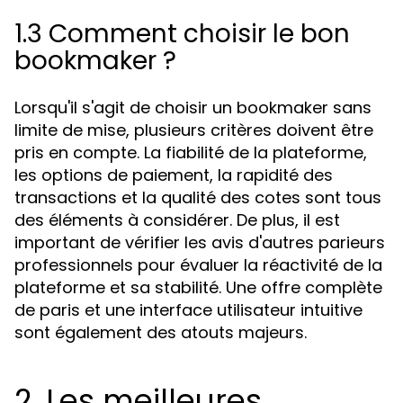
1.3 Comment choisir le bon
bookmaker ?
Lorsqu'il s'agit de choisir un bookmaker sans
limite de mise, plusieurs critères doivent être
pris en compte. La fiabilité de la plateforme,
les options de paiement, la rapidité des
transactions et la qualité des cotes sont tous
des éléments à considérer. De plus, il est
important de vérifier les avis d'autres parieurs
professionnels pour évaluer la réactivité de la
plateforme et sa stabilité. Une offre complète
de paris et une interface utilisateur intuitive
sont également des atouts majeurs.
2. Les meilleures