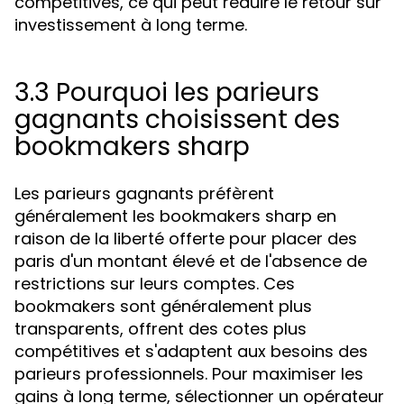
compétitives, ce qui peut réduire le retour sur
investissement à long terme.
3.3 Pourquoi les parieurs
gagnants choisissent des
bookmakers sharp
Les parieurs gagnants préfèrent
généralement les bookmakers sharp en
raison de la liberté offerte pour placer des
paris d'un montant élevé et de l'absence de
restrictions sur leurs comptes. Ces
bookmakers sont généralement plus
transparents, offrent des cotes plus
compétitives et s'adaptent aux besoins des
parieurs professionnels. Pour maximiser les
gains à long terme, sélectionner un opérateur