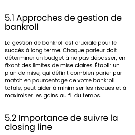
5.1 Approches de gestion de
bankroll
La gestion de bankroll est cruciale pour le
succès à long terme. Chaque parieur doit
déterminer un budget à ne pas dépasser, en
fixant des limites de mise claires. Établir un
plan de mise, qui définit combien parier par
match en pourcentage de votre bankroll
totale, peut aider à minimiser les risques et à
maximiser les gains au fil du temps.
5.2 Importance de suivre la
closing line