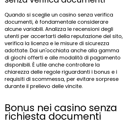
Quando si sceglie un casino senza verifica
documenti, è fondamentale considerare
alcune variabili. Analizza le recensioni degli
utenti per accertarti della reputazione del sito,
verifica la licenza e le misure di sicurezza
adottate. Dai un'occhiata anche alla gamma
di giochi offerti e alle modalità di pagamento
disponibili. È utile anche controllare la
chiarezza delle regole riguardanti i bonus e i
requisiti di scommessa, per evitare sorprese
durante il prelievo delle vincite.
Bonus nei casino senza
richiesta documenti