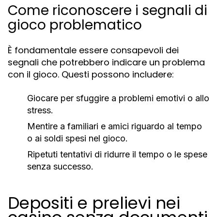
Come riconoscere i segnali di
gioco problematico
È fondamentale essere consapevoli dei
segnali che potrebbero indicare un problema
con il gioco. Questi possono includere:
Giocare per sfuggire a problemi emotivi o allo
stress.
Mentire a familiari e amici riguardo al tempo
o ai soldi spesi nel gioco.
Ripetuti tentativi di ridurre il tempo o le spese
senza successo.
Depositi e prelievi nei