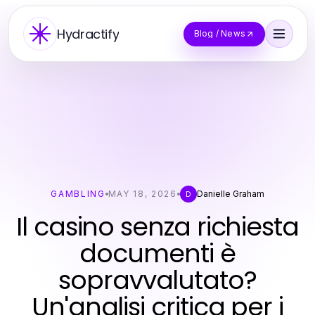
Hydractify
Blog / News
GAMBLING
MAY 18, 2026
Danielle Graham
D
Il casino senza richiesta
documenti è
sopravvalutato?
Un'analisi critica per i