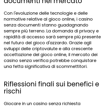
documenti nel mercato
Con l'evoluzione delle tecnologie e delle
normative relative al gioco online, i casino
senza documenti stanno guadagnando
sempre più terreno. La domanda di privacy e
rapidità di accesso sarà sempre più presente
nel futuro del gioco d'azzardo. Grazie agli
sviluppi delle criptovalute e alla crescente
accettazione del gioco online, il mercato dei
casino senza verifica potrebbe conquistare
una fetta significativa di scommettitori.
Riflessioni finali sui benefici e
rischi
Giocare in un casino senza richiesta