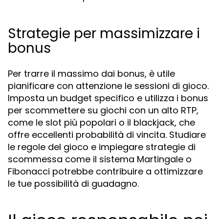
Strategie per massimizzare i
bonus
Per trarre il massimo dai bonus, è utile
pianificare con attenzione le sessioni di gioco.
Imposta un budget specifico e utilizza i bonus
per scommettere su giochi con un alto RTP,
come le slot più popolari o il blackjack, che
offre eccellenti probabilità di vincita. Studiare
le regole del gioco e impiegare strategie di
scommessa come il sistema Martingale o
Fibonacci potrebbe contribuire a ottimizzare
le tue possibilità di guadagno.