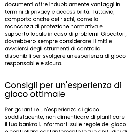
documenti offre indubbiamente vantaggi in
termini di privacy e accessibilità. Tuttavia,
comporta anche dei rischi, come la
mancanza di protezione normativa e
supporto locale in caso di problemi. Giocatori,
dovrebbero sempre considerare i limiti e
avvalersi degli strumenti di controllo
disponibili per svolgere un'esperienza di gioco
responsabile e sicura.
Consigli per un'esperienza di
gioco ottimale
Per garantire un'esperienza di gioco
soddisfacente, non dimenticare di pianificare
il tuo bankroll, informarti sulle regole del gioco
e controllare costantemente le tue abitudini di