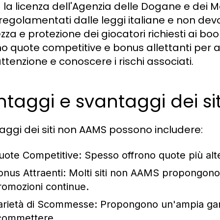
 la licenza dell'Agenzia delle Dogane e dei Mo
regolamentati dalle leggi italiane e non devo
zza e protezione dei giocatori richiesti ai book
no quote competitive e bonus allettanti per 
ttenzione e conoscere i rischi associati.
taggi e svantaggi dei si
taggi dei siti non AAMS possono includere:
uote Competitive:
Spesso offrono quote più alte
onus Attraenti:
Molti siti non AAMS propongono
romozioni continue.
arietà di Scommesse:
Propongono un'ampia gamm
commettere.