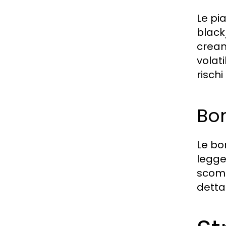
Le pi
black
crean
volat
rischi
Bo
Le bo
legger
scomm
detta