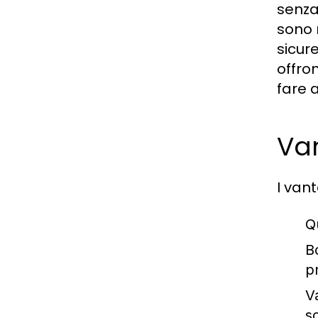
senza
sono 
sicure
offro
fare a
Van
I van
Q
B
p
V
s