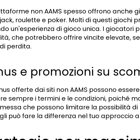
attaforme non AAMS spesso offrono anche gi
jack, roulette e poker. Molti di questi giochi
do un'esperienza di gioco unica. I giocatori 
ilità, che potrebbero offrire vincite elevat
 di perdita.
nus e promozioni su sc
nus offerte dai siti non AAMS possono essere
e sempre i termini e le condizioni, poiché mol
essa che possono limitare la possibilità di ri
gli può fare la differenza nel tuo approccio a