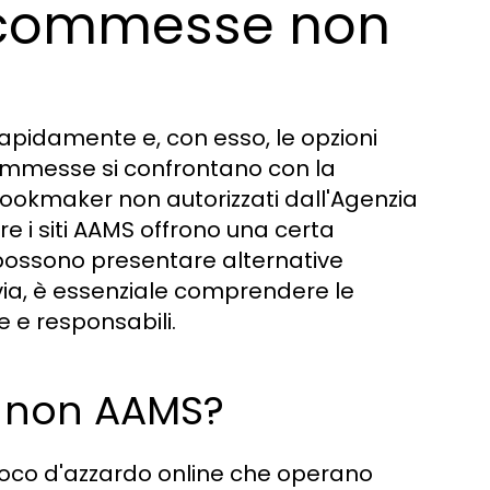
 scommesse non
pidamente e, con esso, le opzioni
scommesse si confrontano con la
bookmaker non autorizzati dall'Agenzia
e i siti AAMS offrono una certa
S possono presentare alternative
avia, è essenziale comprendere le
 e responsabili.
e non AAMS?
ioco d'azzardo online che operano