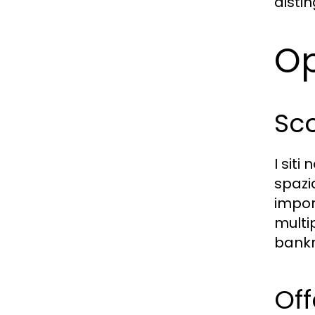
disti
Op
Sc
I sit
spazi
impor
multi
bankro
Off