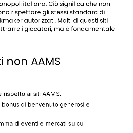
nopoli italiana. Ciò significa che non
no rispettare gli stessi standard di
maker autorizzati. Molti di questi siti
attrarre i giocatori, ma è fondamentale
ti non AAMS
 rispetto ai siti AAMS.
 bonus di benvenuto generosi e
a di eventi e mercati su cui