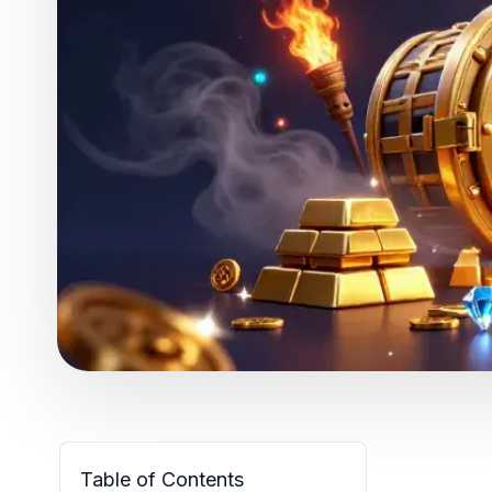
Table of Contents