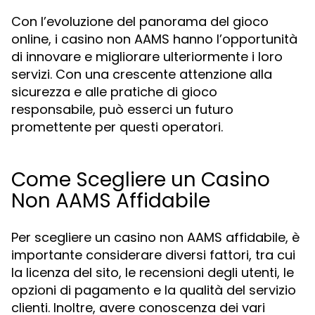
Con l’evoluzione del panorama del gioco
online, i casino non AAMS hanno l’opportunità
di innovare e migliorare ulteriormente i loro
servizi. Con una crescente attenzione alla
sicurezza e alle pratiche di gioco
responsabile, può esserci un futuro
promettente per questi operatori.
Come Scegliere un Casino
Non AAMS Affidabile
Per scegliere un casino non AAMS affidabile, è
importante considerare diversi fattori, tra cui
la licenza del sito, le recensioni degli utenti, le
opzioni di pagamento e la qualità del servizio
clienti. Inoltre, avere conoscenza dei vari