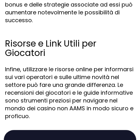
bonus e delle strategie associate ad essi può
aumentare notevolmente le possibilità di
successo.
Risorse e Link Utili per
Giocatori
Infine, utilizzare le risorse online per informarsi
sui vari operatori e sulle ultime novità nel
settore può fare una grande differenza. Le
recensioni dei giocatori e le guide informative
sono strumenti preziosi per navigare nel
mondo dei casino non AAMS in modo sicuro e
proficuo.