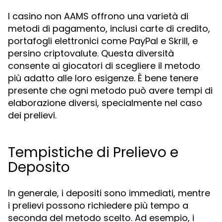
I casino non AAMS offrono una varietà di
metodi di pagamento, inclusi carte di credito,
portafogli elettronici come PayPal e Skrill, e
persino criptovalute. Questa diversità
consente ai giocatori di scegliere il metodo
più adatto alle loro esigenze. È bene tenere
presente che ogni metodo può avere tempi di
elaborazione diversi, specialmente nel caso
dei prelievi.
Tempistiche di Prelievo e
Deposito
In generale, i depositi sono immediati, mentre
i prelievi possono richiedere più tempo a
seconda del metodo scelto. Ad esempio, i