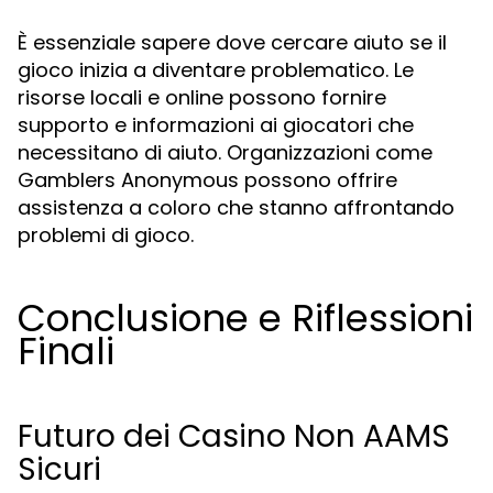
È essenziale sapere dove cercare aiuto se il
gioco inizia a diventare problematico. Le
risorse locali e online possono fornire
supporto e informazioni ai giocatori che
necessitano di aiuto. Organizzazioni come
Gamblers Anonymous possono offrire
assistenza a coloro che stanno affrontando
problemi di gioco.
Conclusione e Riflessioni
Finali
Futuro dei Casino Non AAMS
Sicuri