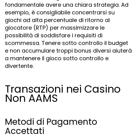
fondamentale avere una chiara strategia. Ad
esempio, è consigliabile concentrarsi su
giochi ad alta percentuale di ritorno al
giocatore (RTP) per massimizzare le
possibilità di soddisfare i requisiti di
scommessa. Tenere sotto controllo il budget
e non accumulare troppi bonus diversi aiuterà
a mantenere il gioco sotto controllo e
divertente.
Transazioni nei Casino
Non AAMS
Metodi di Pagamento
Accettati