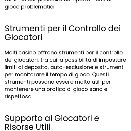
gioco problematici.
Strumenti per il Controllo dei
Giocatori
Molti casino offrono strumenti per il controllo
dei giocatori, tra cui la possibilità di impostare
limiti di deposito, auto-esclusione e strumenti
per monitorare il tempo di gioco. Questi
strumenti possono essere molto utili per
mantenere una pratica di gioco sana e
rispettosa.
Supporto ai Giocatori e
Risorse Utili