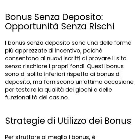
Bonus Senza Deposito:
Opportunità Senza Rischi
I bonus senza deposito sono una delle forme
più apprezzate di incentivo, poiché
consentono ai nuovi iscritti di provare il sito
senza rischiare i propri fondi. Questi bonus
sono di solito inferiori rispetto ai bonus di
deposito, ma forniscono un’ottima occasione
per testare la qualità dei giochi e delle
funzionalità del casino.
Strategie di Utilizzo dei Bonus
Per sfruttare al meglio i bonus, è