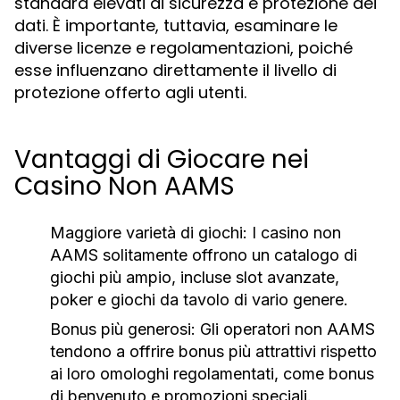
standard elevati di sicurezza e protezione dei
dati. È importante, tuttavia, esaminare le
diverse licenze e regolamentazioni, poiché
esse influenzano direttamente il livello di
protezione offerto agli utenti.
Vantaggi di Giocare nei
Casino Non AAMS
Maggiore varietà di giochi:
I casino non
AAMS solitamente offrono un catalogo di
giochi più ampio, incluse slot avanzate,
poker e giochi da tavolo di vario genere.
Bonus più generosi:
Gli operatori non AAMS
tendono a offrire bonus più attrattivi rispetto
ai loro omologhi regolamentati, come bonus
di benvenuto e promozioni speciali.