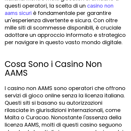
questi operatori, la scelta di un
casino non
è fondamentale per garantire
aams sicuri
un'esperienza divertente e sicura. Con oltre
mille siti di scommesse disponibili, è cruciale
adottare un approccio informato e strategico
per navigare in questo vasto mondo digitale.
Cosa Sono i Casino Non
AAMS
I casino non AAMS sono operatori che offrono
servizi di gioco online senza la licenza italiana.
Questi siti si basano su autorizzazioni
rilasciate in giurisdizioni internazionali, come
Malta o Curacao. Nonostante l'assenza della
licenza AAMS, molti di questi casino seguono