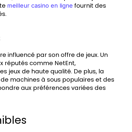
ite
fournit des
meilleur casino en ligne
és.
s
e influencé par son offre de jeux. Un
eux réputés comme NetEnt,
 jeux de haute qualité. De plus, la
es de machines à sous populaires et des
répondre aux préférences variées des
ibles