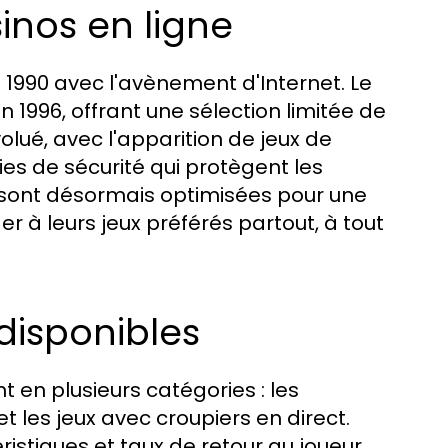
sinos en ligne
s 1990 avec l'avènement d'Internet. Le
n 1996, offrant une sélection limitée de
volué, avec l'apparition de jeux de
ies de sécurité qui protègent les
sont désormais optimisées pour une
r à leurs jeux préférés partout, à tout
 disponibles
nt en plusieurs catégories : les
t les jeux avec croupiers en direct.
istiques et taux de retour au joueur