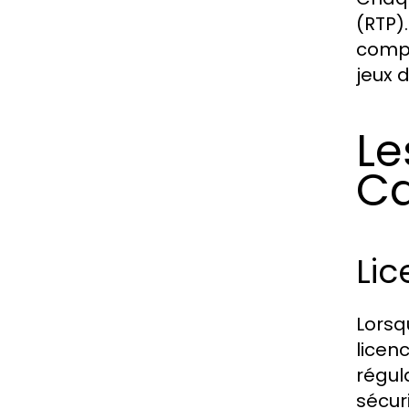
(RTP)
compl
jeux 
Le
Ca
Lic
Lorsqu
licen
régul
sécur