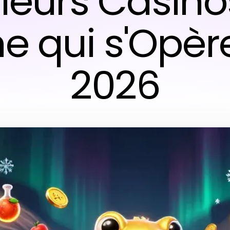
lleurs Casino
ne qui s'Opèr
2026