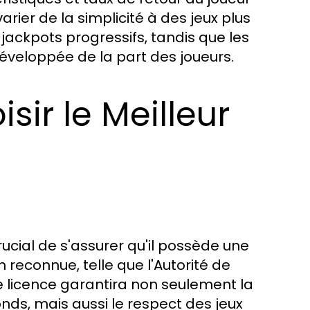
rier de la simplicité à des jeux plus
ackpots progressifs, tandis que les
développée de la part des joueurs.
sir le Meilleur
 crucial de s'assurer qu'il possède une
 reconnue, telle que l'Autorité de
ne licence garantira non seulement la
nds, mais aussi le respect des jeux