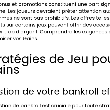
onus et promotions constituent une part signif
gne. Les joueurs devraient prêter attention au
ermes ne sont pas prohibitifs. Les offres tell
its sur certains jeux peuvent offrir des occa
er trop d'argent. Comprendre les exigences 
iser vos Gains.
ratégies de Jeu po
ins
tion de votre bankroll 
stion de bankroll est cruciale pour toute stra