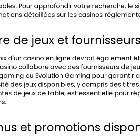
ables. Pour approfondir votre recherche, le s
mations détaillées sur les casinos réglement
re de jeux et fournisseur
oix d'un casino en ligne devrait également êtr
asino collabore avec des fournisseurs de j
gaming ou Evolution Gaming pour garantir des
sité des jeux disponibles, y compris des titr
ntes de jeux de table, est essentielle pour 
rs.
us et promotions dispon