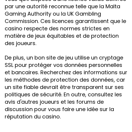
par une autorité reconnue telle que la Malta
Gaming Authority ou la UK Gambling
Commission. Ces licences garantissent que le
casino respecte des normes strictes en
matière de jeux équitables et de protection
des joueurs.
De plus, un bon site de jeu utilise un cryptage
SSL pour protéger vos données personnelles
et bancaires. Recherchez des informations sur
les méthodes de protection des données, car
un site fiable devrait être transparent sur ses
politiques de sécurité. En outre, consultez les
avis d'autres joueurs et les forums de
discussion pour vous faire une idée sur la
réputation du casino.