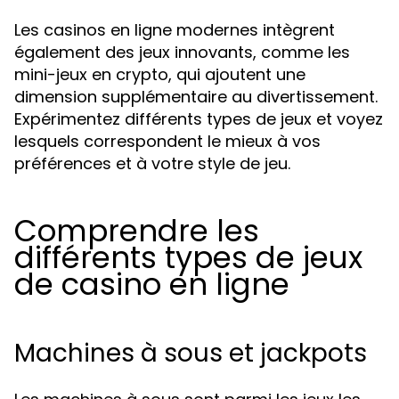
Les casinos en ligne modernes intègrent
également des jeux innovants, comme les
mini-jeux en crypto, qui ajoutent une
dimension supplémentaire au divertissement.
Expérimentez différents types de jeux et voyez
lesquels correspondent le mieux à vos
préférences et à votre style de jeu.
Comprendre les
différents types de jeux
de casino en ligne
Machines à sous et jackpots