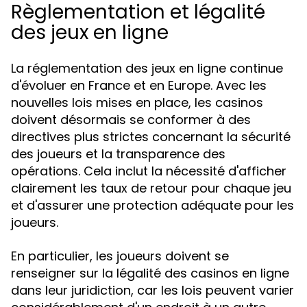
Règlementation et légalité
des jeux en ligne
La réglementation des jeux en ligne continue
d'évoluer en France et en Europe. Avec les
nouvelles lois mises en place, les casinos
doivent désormais se conformer à des
directives plus strictes concernant la sécurité
des joueurs et la transparence des
opérations. Cela inclut la nécessité d'afficher
clairement les taux de retour pour chaque jeu
et d'assurer une protection adéquate pour les
joueurs.
En particulier, les joueurs doivent se
renseigner sur la légalité des casinos en ligne
dans leur juridiction, car les lois peuvent varier