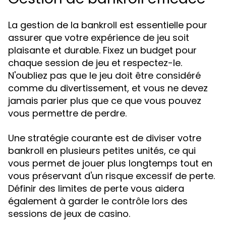
La gestion de la bankroll est essentielle pour
assurer que votre expérience de jeu soit
plaisante et durable. Fixez un budget pour
chaque session de jeu et respectez-le.
N'oubliez pas que le jeu doit être considéré
comme du divertissement, et vous ne devez
jamais parier plus que ce que vous pouvez
vous permettre de perdre.
Une stratégie courante est de diviser votre
bankroll en plusieurs petites unités, ce qui
vous permet de jouer plus longtemps tout en
vous préservant d'un risque excessif de perte.
Définir des limites de perte vous aidera
également à garder le contrôle lors des
sessions de jeux de casino.