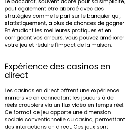
Le baccarat, souvent adoré pour sa simplicité,
peut également être abordé avec des
stratégies comme le pari sur le banquier qui,
statistiquement, a plus de chances de gagner.
En étudiant les meilleures pratiques et en
corrigeant vos erreurs, vous pouvez améliorer
votre jeu et réduire l'impact de la maison.
Expérience des casinos en
direct
Les casinos en direct offrent une expérience
immersive en connectant les joueurs à de
réels croupiers via un flux vidéo en temps réel.
Ce format de jeu apporte une dimension
sociale conventionnelle au casino, permettant
des interactions en direct. Ces jeux sont