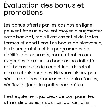
Évaluation des bonus et
promotions
Les bonus offerts par les casinos en ligne
peuvent être un excellent moyen d'augmenter
votre bankroll, mais il est essentiel de lire les
termes et conditions. Les bonus de bienvenue,
les tours gratuits et les programmes de
fidélité sont courants, mais attention aux
exigences de mise. Un bon casino doit offrir
des bonus avec des conditions de retrait
claires et raisonnables. Ne vous laissez pas
séduire par des promesses de gains faciles,
vérifiez toujours les petits caractères.
Il est également judicieux de comparer les
offres de plusieurs casinos, car certains