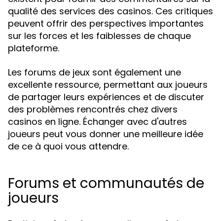
qualité des services des casinos. Ces critiques
peuvent offrir des perspectives importantes
sur les forces et les faiblesses de chaque
plateforme.
Les forums de jeux sont également une
excellente ressource, permettant aux joueurs
de partager leurs expériences et de discuter
des problèmes rencontrés chez divers
casinos en ligne. Échanger avec d'autres
joueurs peut vous donner une meilleure idée
de ce à quoi vous attendre.
Forums et communautés de
joueurs