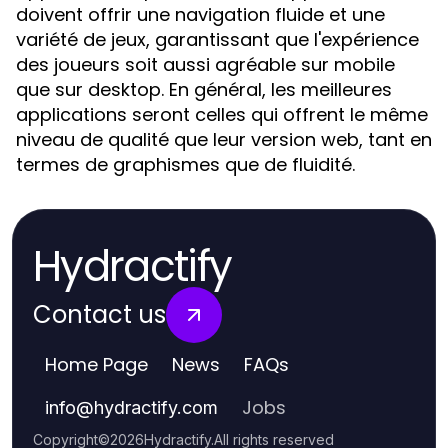
doivent offrir une navigation fluide et une
variété de jeux, garantissant que l'expérience
des joueurs soit aussi agréable sur mobile
que sur desktop. En général, les meilleures
applications seront celles qui offrent le même
niveau de qualité que leur version web, tant en
termes de graphismes que de fluidité.
Hydractify
Contact us
Home Page
News
FAQs
Jobs
info
@
hydractify.com
Copyright
©
2026
Hydractify
.
All rights reserved