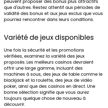
peuvent proposer des bonus plus attractifs
que d'autres. Restez attentif aux périodes de
validité des bonus et aux jeux exclus que vous
pourriez rencontrer dans leurs conditions.
Variété de jeux disponibles
Une fois la sécurité et les promotions
vérifiées, examinez la variété des jeux
proposés. Les meilleurs casinos devraient
offrir une large gamme, incluant des
machines à sous, des jeux de table comme le
blackjack et la roulette, des jeux de vidéo
poker, ainsi que des casinos en direct. Une
bonne sélection signifie que vous aurez
toujours quelque chose de nouveau à
découvrir.