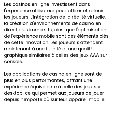
Les casinos en ligne investissent dans
l'expérience utilisateur pour attirer et retenir
les joueurs. L'intégration de la réalité virtuelle,
la création d'environnements de casino en
direct plus immersifs, ainsi que l'optimisation
de l'expérience mobile sont des éléments clés
de cette innovation. Les joueurs s'attendent
maintenant à une fluidité et une qualité
graphique similaires à celles des jeux AAA sur
console.
Les applications de casino en ligne sont de
plus en plus performantes, offrant une
expérience équivalente à celle des jeux sur
desktop, ce qui permet aux joueurs de jouer
depuis n'importe où sur leur appareil mobile.