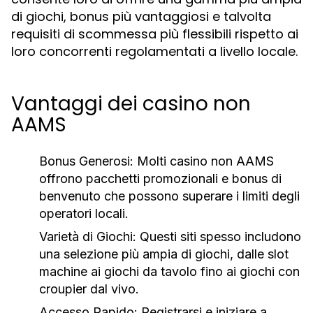
di giochi, bonus più vantaggiosi e talvolta
requisiti di scommessa più flessibili rispetto ai
loro concorrenti regolamentati a livello locale.
Vantaggi dei casino non
AAMS
Bonus Generosi:
Molti casino non AAMS
offrono pacchetti promozionali e bonus di
benvenuto che possono superare i limiti degli
operatori locali.
Varietà di Giochi:
Questi siti spesso includono
una selezione più ampia di giochi, dalle slot
machine ai giochi da tavolo fino ai giochi con
croupier dal vivo.
Accesso Rapido:
Registrarsi e iniziare a