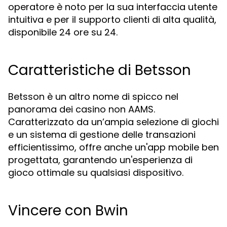
operatore è noto per la sua interfaccia utente
intuitiva e per il supporto clienti di alta qualità,
disponibile 24 ore su 24.
Caratteristiche di Betsson
Betsson è un altro nome di spicco nel
panorama dei casino non AAMS.
Caratterizzato da un’ampia selezione di giochi
e un sistema di gestione delle transazioni
efficientissimo, offre anche un'app mobile ben
progettata, garantendo un'esperienza di
gioco ottimale su qualsiasi dispositivo.
Vincere con Bwin