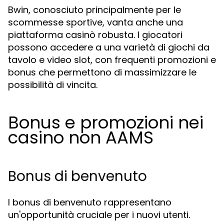
Bwin, conosciuto principalmente per le
scommesse sportive, vanta anche una
piattaforma casinò robusta. I giocatori
possono accedere a una varietà di giochi da
tavolo e video slot, con frequenti promozioni e
bonus che permettono di massimizzare le
possibilità di vincita.
Bonus e promozioni nei
casino non AAMS
Bonus di benvenuto
I bonus di benvenuto rappresentano
un'opportunità cruciale per i nuovi utenti.