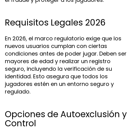
Requisitos Legales 2026
En 2026, el marco regulatorio exige que los
nuevos usuarios cumplan con ciertas
condiciones antes de poder jugar. Deben ser
mayores de edad y realizar un registro
seguro, incluyendo la verificación de su
identidad. Esto asegura que todos los
jugadores estén en un entorno seguro y
regulado.
Opciones de Autoexclusión y
Control