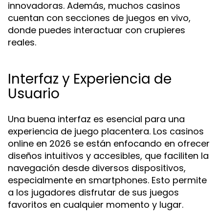
innovadoras. Además, muchos casinos
cuentan con secciones de juegos en vivo,
donde puedes interactuar con crupieres
reales.
Interfaz y Experiencia de
Usuario
Una buena interfaz es esencial para una
experiencia de juego placentera. Los casinos
online en 2026 se están enfocando en ofrecer
diseños intuitivos y accesibles, que faciliten la
navegación desde diversos dispositivos,
especialmente en smartphones. Esto permite
a los jugadores disfrutar de sus juegos
favoritos en cualquier momento y lugar.