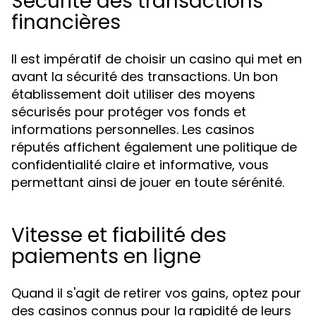
Sécurité des transactions
financières
Il est impératif de choisir un casino qui met en
avant la sécurité des transactions. Un bon
établissement doit utiliser des moyens
sécurisés pour protéger vos fonds et
informations personnelles. Les casinos
réputés affichent également une politique de
confidentialité claire et informative, vous
permettant ainsi de jouer en toute sérénité.
Vitesse et fiabilité des
paiements en ligne
Quand il s'agit de retirer vos gains, optez pour
des casinos connus pour la rapidité de leurs