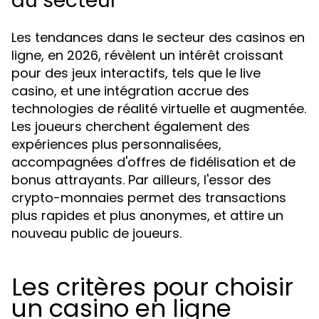
du secteur
Les tendances dans le secteur des casinos en
ligne, en 2026, révèlent un intérêt croissant
pour des jeux interactifs, tels que le live
casino, et une intégration accrue des
technologies de réalité virtuelle et augmentée.
Les joueurs cherchent également des
expériences plus personnalisées,
accompagnées d'offres de fidélisation et de
bonus attrayants. Par ailleurs, l'essor des
crypto-monnaies permet des transactions
plus rapides et plus anonymes, et attire un
nouveau public de joueurs.
Les critères pour choisir
un casino en ligne