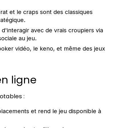
arat et le craps sont des classiques
ratégique.
'interagir avec de vrais croupiers via
ociale au jeu.
poker vidéo, le keno, et même des jeux
en ligne
otables :
lacements et rend le jeu disponible à