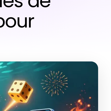
ies de
pour