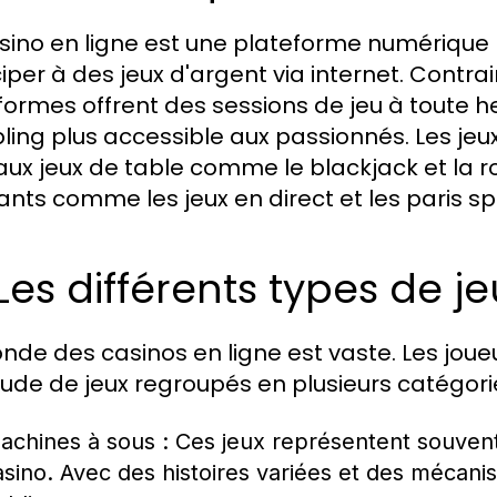
sino en ligne est une plateforme numérique
ciper à des jeux d'argent via internet. Contr
formes offrent des sessions de jeu à toute heu
ing plus accessible aux passionnés. Les jeu
aux jeux de table comme le blackjack et la r
ants comme les jeux en direct et les paris spo
 Les différents types de j
nde des casinos en ligne est vaste. Les jou
tude de jeux regroupés en plusieurs catégorie
achines à sous :
Ces jeux représentent souvent 
asino. Avec des histoires variées et des mécanis