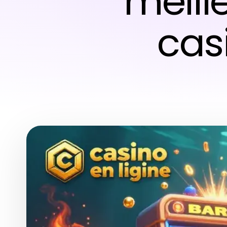
meill
cas