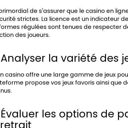
t primordial de s'assurer que le casino en lig
urité strictes. La licence est un indicateur de
formes régulées sont tenues de respecter de
ction des joueurs.
 Analyser la variété des 
n casino offre une large gamme de jeux pour s
ateforme propose vos jeux favoris ainsi que d
nus.
 Évaluer les options de p
retrait