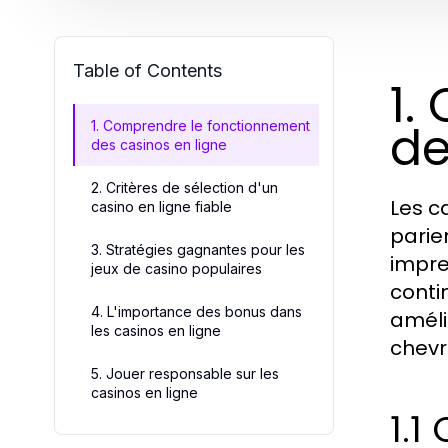
Table of Contents
1.
de
1. Comprendre le fonctionnement
des casinos en ligne
2. Critères de sélection d'un
Les c
casino en ligne fiable
parien
3. Stratégies gagnantes pour les
impre
jeux de casino populaires
conti
4. L'importance des bonus dans
améli
les casinos en ligne
chevr
5. Jouer responsable sur les
casinos en ligne
1.1