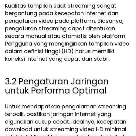
Kualitas tampilan saat streaming sangat
bergantung pada kecepatan internet dan
pengaturan video pada platform. Biasanya,
pengaturan streaming dapat ditentukan
secara manual atau otomatis oleh platform.
Pengguna yang menginginkan tampilan video
dalam definisi tinggi (HD) harus memiliki
koneksi internet yang cepat dan stabil.
3.2 Pengaturan Jaringan
untuk Performa Optimal
Untuk mendapatkan pengalaman streaming
terbaik, pastikan jaringan internet yang
digunakan cukup cepat. Idealnya, kecepatan
download untuk streaming video HD minimal