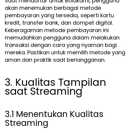
Saat mendaftar untuk Bolakami, pengguna
akan menemukan berbagai metode
pembayaran yang tersedia, seperti kartu
kredit, transfer bank, dan dompet digital.
Keberagaman metode pembayaran ini
memudahkan pengguna dalam melakukan
transaksi dengan cara yang nyaman bagi
mereka. Pastikan untuk memilih metode yang
aman dan praktik saat berlangganan.
3. Kualitas Tampilan
saat Streaming
3.1 Menentukan Kualitas
Streaming