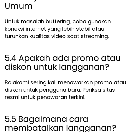
Umum
Untuk masalah buffering, coba gunakan
koneksi internet yang lebih stabil atau
turunkan kualitas video saat streaming.
5.4 Apakah ada promo atau
diskon untuk langganan?
Bolakami sering kali menawarkan promo atau
diskon untuk pengguna baru. Periksa situs
resmi untuk penawaran terkini.
5.5 Bagaimana cara
membatalkan langganan?