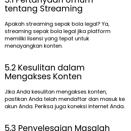
tentang Streaming
Apakah streaming sepak bola legal? Ya,
streaming sepak bola legal jika platform
memiliki lisensi yang tepat untuk
menayangkan konten.
5.2 Kesulitan dalam
Mengakses Konten
Jika Anda kesulitan mengakses konten,
pastikan Anda telah mendaftar dan masuk ke
akun Anda. Periksa juga koneksi internet Anda.
5.3 Penyelesaian Masalah