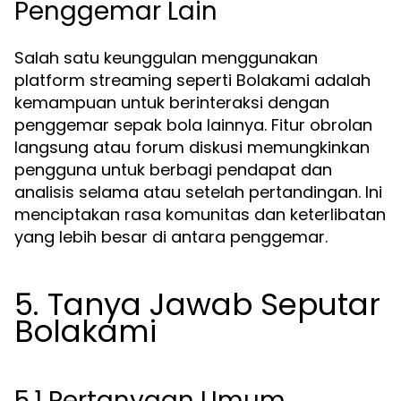
Penggemar Lain
Salah satu keunggulan menggunakan
platform streaming seperti Bolakami adalah
kemampuan untuk berinteraksi dengan
penggemar sepak bola lainnya. Fitur obrolan
langsung atau forum diskusi memungkinkan
pengguna untuk berbagi pendapat dan
analisis selama atau setelah pertandingan. Ini
menciptakan rasa komunitas dan keterlibatan
yang lebih besar di antara penggemar.
5. Tanya Jawab Seputar
Bolakami
5.1 Pertanyaan Umum